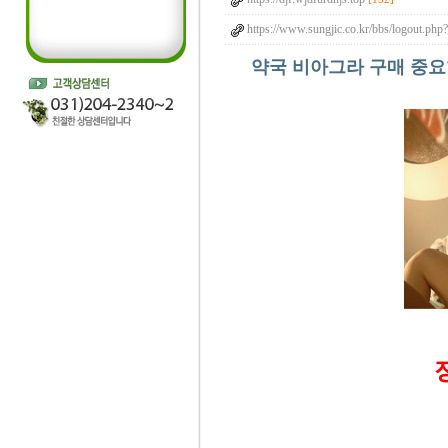
https://www.sungjic.co.kr/bbs/logout.php?
약국 비아그라 구매 중요한