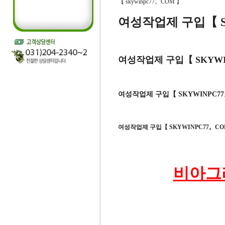
【 skywinpc77。COM 】
여성작업제 구입【 S
여성작업제 구입【 SKYWI
여성작업제 구입【 SKYWINPC7
여성작업제 구입【 SKYWINPC77。C
비아그